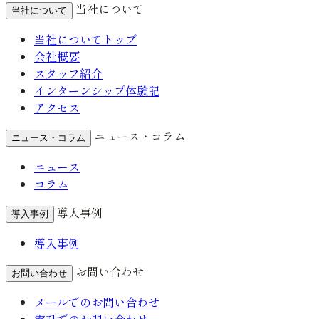
当社について
当社について
当社についてトップ
会社概要
スタッフ紹介
インターンシップ体験記
アクセス
ニュース・コラム
ニュース・コラム
ニュース
コラム
導入事例
導入事例
導入事例
お問い合わせ
お問い合わせ
メールでのお問い合わせ
電話でのお問い合わせ