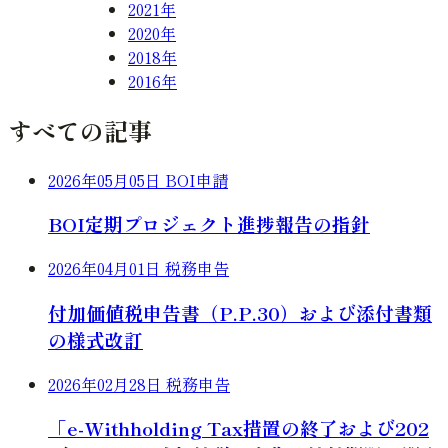
2021年
2020年
2018年
2016年
すべての記事
2026年05月05日
BOI申請
BOI定期プロジェクト進捗報告の指針
2026年04月01日
税務申告
付加価値税申告書（P.P.30）および添付書類
の様式改訂
2026年02月28日
税務申告
「e-Withholding Tax措置の終了および202