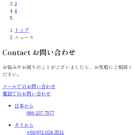
3
4
トップ
ニュース
Contact
お問い合わせ
お悩みやお困りのことがございましたら、お気軽にご相談く
ださい。
メールでのお問い合わせ
電話でのお問い合わせ
日本から
086-237-7577
タイから
+66(0)2-634-3531