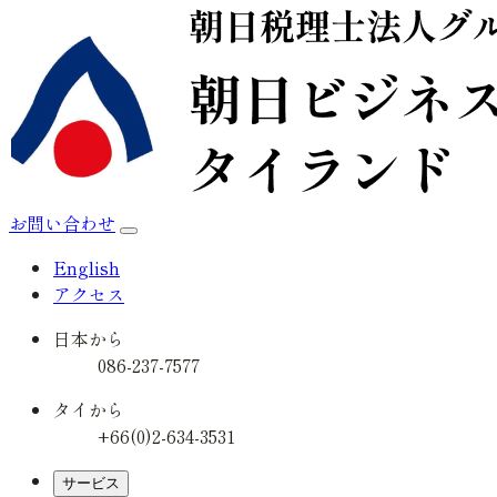
お問い合わせ
English
アクセス
日本から
086-237-7577
タイから
+66(0)2-634-3531
サービス