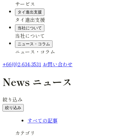
サービス
タイ進出支援
タイ進出支援
当社について
当社について
ニュース・コラム
ニュース・コラム
+66(0)2-634-3531
お問い合わせ
News
ニュース
絞り込み
絞り込み
すべての記事
カテゴリ