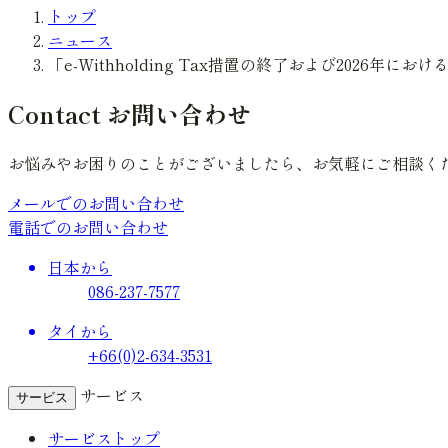
トップ
ニュース
「e-Withholding Tax措置の終了および2026
Contact
お問い合わせ
お悩みやお困りのことがございましたら、お気軽にご相談く
メールでのお問い合わせ
電話でのお問い合わせ
日本から
086-237-7577
タイから
+66(0)2-634-3531
サービス
サービス
サービストップ