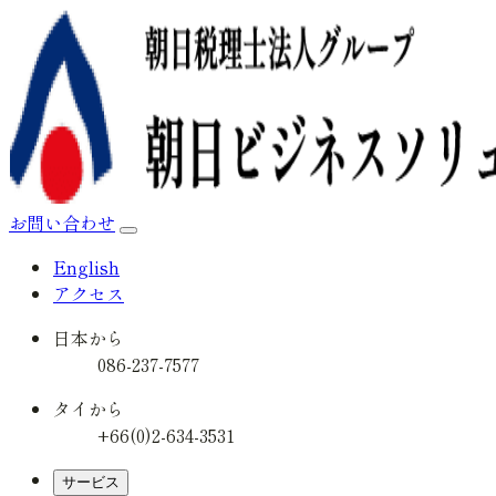
お問い合わせ
English
アクセス
日本から
086-237-7577
タイから
+66(0)2-634-3531
サービス