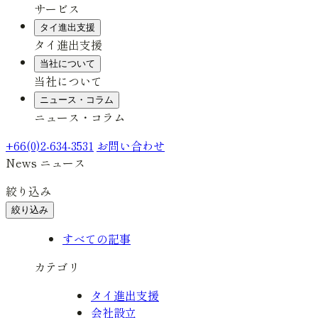
サービス
タイ進出支援
タイ進出支援
当社について
当社について
ニュース・コラム
ニュース・コラム
+66(0)2-634-3531
お問い合わせ
News
ニュース
絞り込み
絞り込み
すべての記事
カテゴリ
タイ進出支援
会社設立