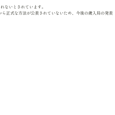
課されないとされています。
歳入局から正式な方法が公表されていないため、今後の歳入局の発表