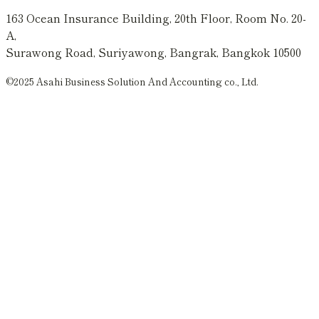
163 Ocean Insurance Building, 20th Floor, Room No. 20-
A,
Surawong Road, Suriyawong, Bangrak, Bangkok 10500
©2025 Asahi Business Solution And Accounting co., Ltd.