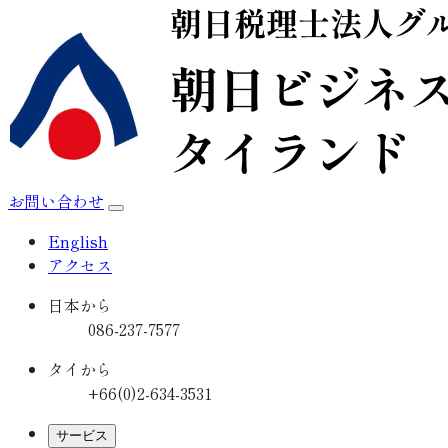
お問い合わせ
English
アクセス
日本から
086-237-7577
タイから
+66(0)2-634-3531
サービス