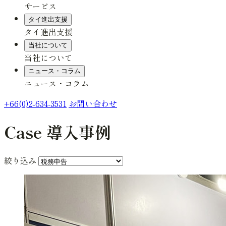
サービス
タイ進出支援
タイ進出支援
当社について
当社について
ニュース・コラム
ニュース・コラム
+66(0)2-634-3531
お問い合わせ
Case
導入事例
絞り込み