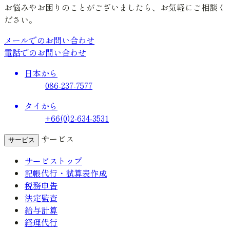
お悩みやお困りのことがございましたら、お気軽にご相談く
ださい。
メールでのお問い合わせ
電話でのお問い合わせ
日本から
086-237-7577
タイから
+66(0)2-634-3531
サービス
サービス
サービストップ
記帳代行・試算表作成
税務申告
法定監査
給与計算
経理代行