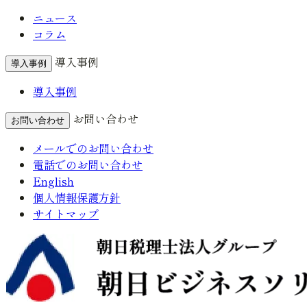
ニュース
コラム
導入事例
導入事例
導入事例
お問い合わせ
お問い合わせ
メールでのお問い合わせ
電話でのお問い合わせ
English
個人情報保護方針
サイトマップ